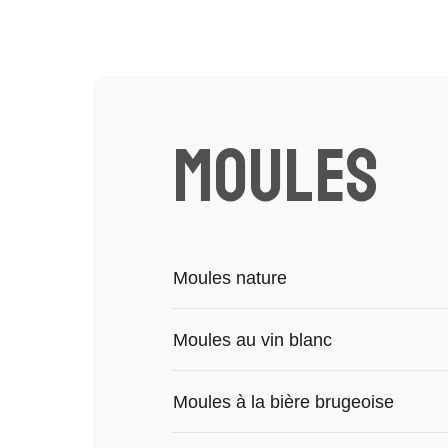
MOULES
Moules nature
Moules au vin blanc
Moules à la bière brugeoise