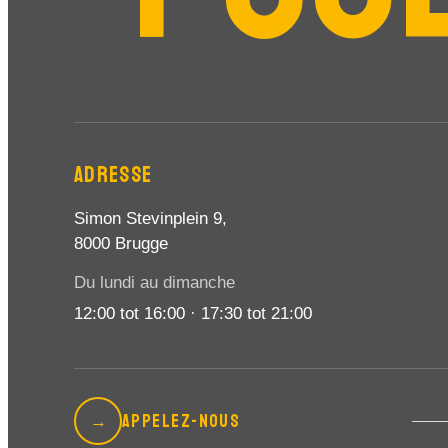
ADRESSE
Simon Stevinplein 9,
8000 Brugge
Du lundi au dimanche
12:00 tot 16:00 · 17:30 tot 21:00
APPELEZ-NOUS
→
réservez votre table