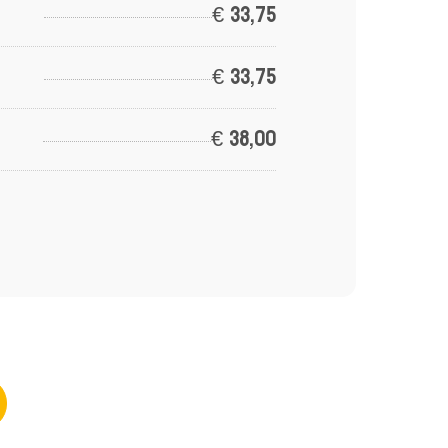
€
33,75
€
33,75
€
38,00