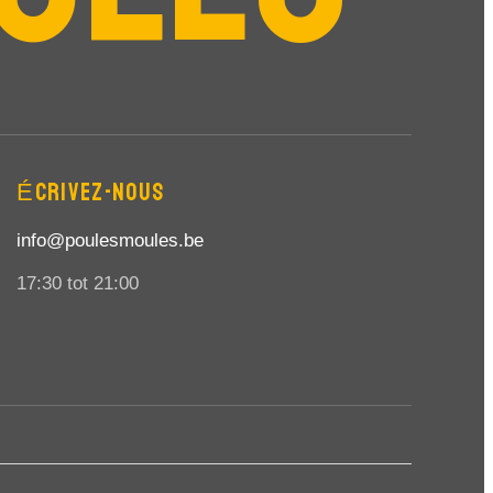
ÉCRIVEZ-NOUS
info@poulesmoules.be
17:30 tot 21:00