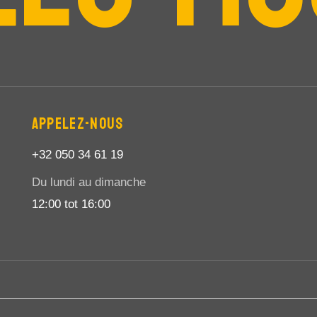
APPELEZ-NOUS
+32 050 34 61 19
Du lundi au dimanche
12:00 tot 16:00