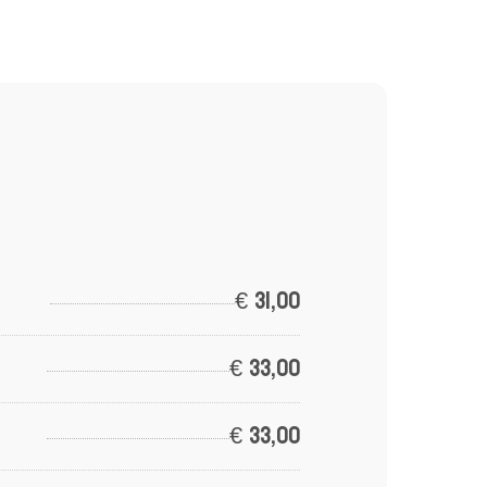
€
31,00
€
33,00
€
33,00