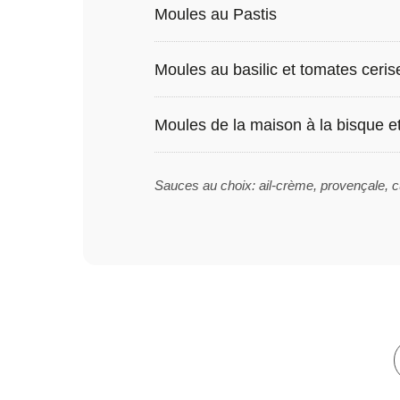
Moules au Pastis
Moules au basilic et tomates ceris
Moules de la maison à la bisque 
Sauces au choix: ail-crème, provençale, c