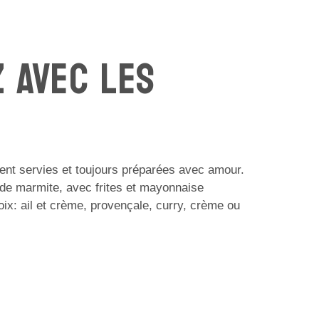
 AVEC LES
nt servies et toujours préparées avec amour.
de marmite, avec frites et mayonnaise
x: ail et crème, provençale, curry, crème ou