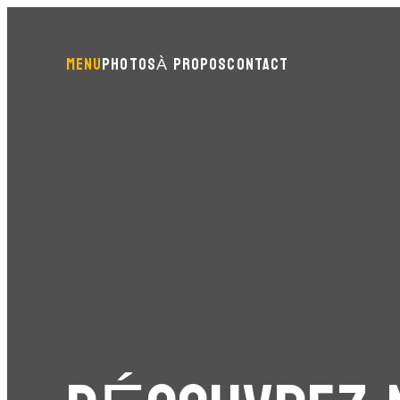
MENU
PHOTOS
À PROPOS
CONTACT